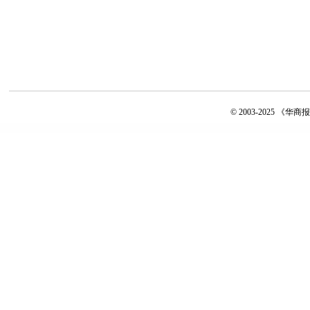
© 2003-2025