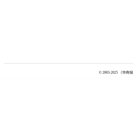
© 2003-2025