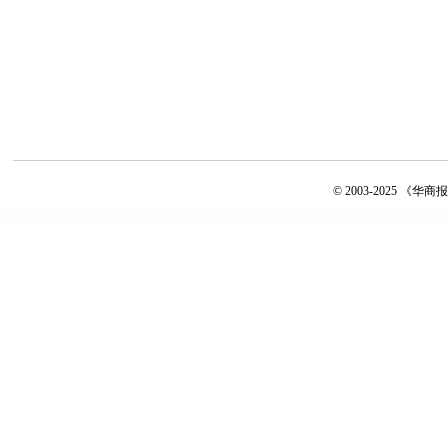
© 2003-2025