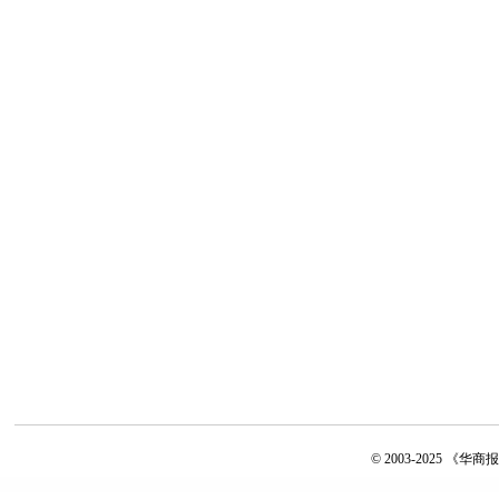
© 2003-2025