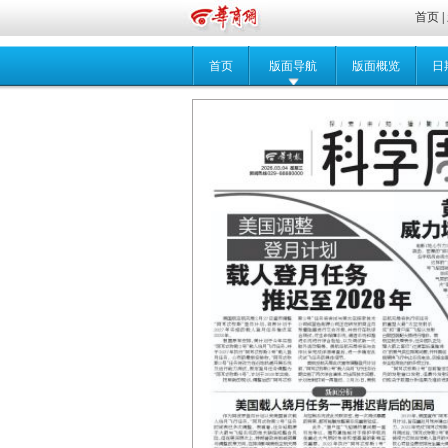
首页
|
首页
版面导航
版面概览
日