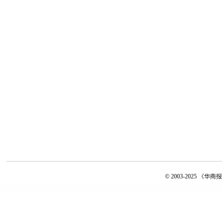
© 2003-2025