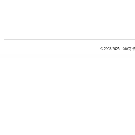
© 2003-2025