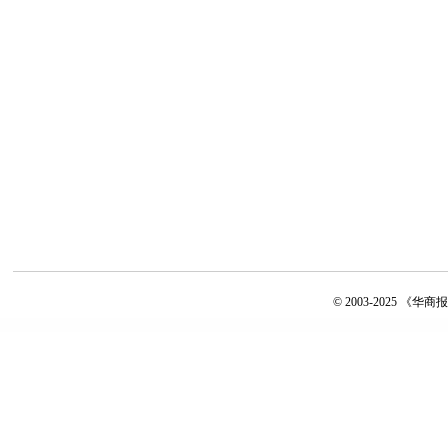
© 2003-2025