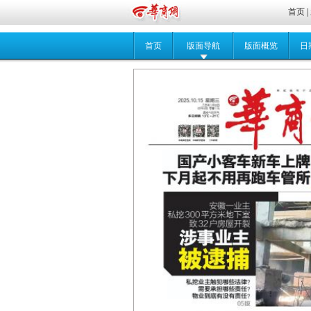
首页
|
首页
版面导航
版面概览
日