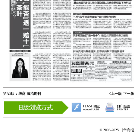
第A5版
：华商·法治周刊
<上一版
下一版
© 2003-2025