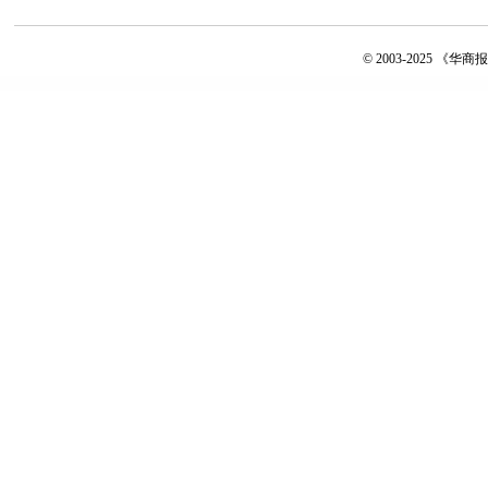
© 2003-2025